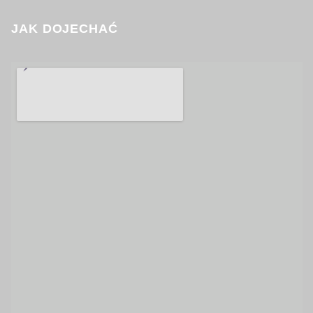
JAK DOJECHAĆ